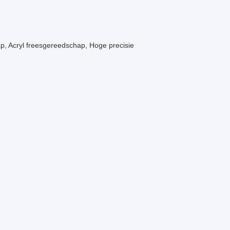
p, Acryl freesgereedschap, Hoge precisie