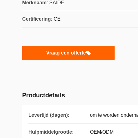
Merknaam:
SAIDE
Certificering:
CE
Vraag een offerte
Productdetails
Levertijd (dagen):
om te worden onderh
Hulpmiddelgrootte:
OEM/ODM