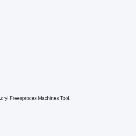
Acryl Freesproces Machines Tool,