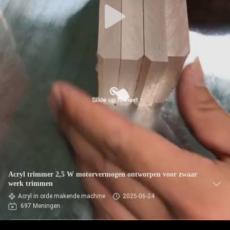
Acryl trimmer 2,5 W motorvermogen ontworpen voor zwaar
werk trimmen
Acryl in orde makende machine
2025-06-24
697 Meningen