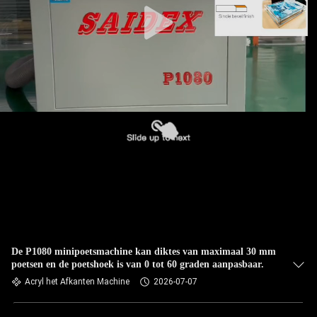
De P1080 minipoetsmachine kan diktes van maximaal 30 mm
poetsen en de poetshoek is van 0 tot 60 graden aanpasbaar.
Acryl het Afkanten Machine
2026-07-07