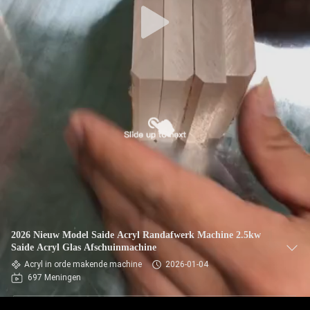
2026 Nieuw Model Saide Acryl Randafwerk Machine 2.5kw
Saide Acryl Glas Afschuinmachine
Acryl in orde makende machine
2026-01-04
697 Meningen