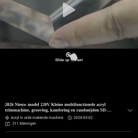
2026 Nieuw model 220V Kleine multifunctionele acryl
trimmachine, grooving, kamfering en randsnijden SD-
XB1065
Acryl in orde makende machine
2026-03-02
311 Meningen