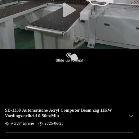
SD-1350 Automatische Acryl Computer Beam zag 11KW
Voedingssnelheid 0-50m/Min
Acrylmachine
2025-06-26